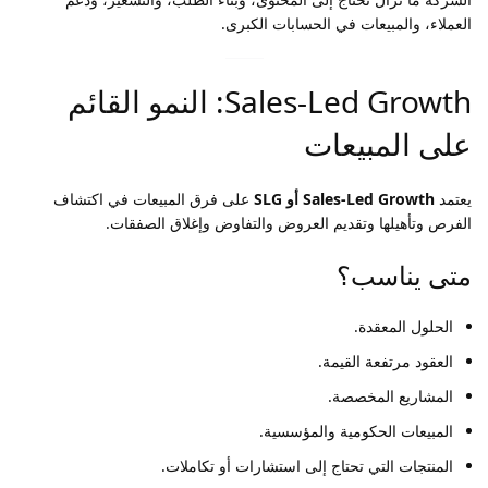
العملاء، والمبيعات في الحسابات الكبرى.
Sales-Led Growth: النمو القائم
على المبيعات
يعتمد
Sales-Led Growth أو SLG
على فرق المبيعات في اكتشاف
الفرص وتأهيلها وتقديم العروض والتفاوض وإغلاق الصفقات.
متى يناسب؟
الحلول المعقدة.
العقود مرتفعة القيمة.
المشاريع المخصصة.
المبيعات الحكومية والمؤسسية.
المنتجات التي تحتاج إلى استشارات أو تكاملات.