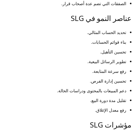
الصفقات التي تضم عدة أصحاب قرار.
عناصر النمو في SLG
تحديد الحساب المثالي.
بناء قوائم الحسابات.
تحسين التأهيل.
تطوير الرسائل البيعية.
رفع سرعة المتابعة.
تحسين إدارة الفرص.
دعم المبيعات بالمحتوى ودراسات الحالة.
تقليل مدة دورة البيع.
رفع معدل الإغلاق.
مؤشرات SLG