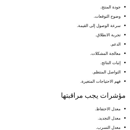
جودة المنتج.
وضوح التوقعات.
سرعة الوصول إلى القيمة.
تجربة الانطلاق.
الدعم.
معالجة المشكلات.
إثبات النتائج.
التواصل المنتظم.
فهم الاحتياجات المتغيرة.
مؤشرات يجب مراقبتها
معدل الاحتفاظ.
معدل التجديد.
معدل التسرب.