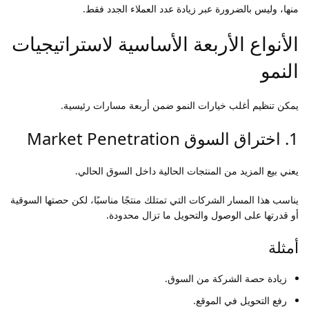
منها، وليس بالضرورة عبر زيادة عدد العملاء الجدد فقط.
الأنواع الأربعة الأساسية لاستراتيجيات
النمو
يمكن تنظيم أغلب خيارات النمو ضمن أربعة مسارات رئيسية.
1. اختراق السوق Market Penetration
يعني بيع المزيد من المنتجات الحالية داخل السوق الحالي.
يناسب هذا المسار الشركات التي تمتلك منتجًا مناسبًا، لكن حصتها السوقية
أو قدرتها على الوصول والتحويل ما تزال محدودة.
أمثلة
زيادة حصة الشركة من السوق.
رفع التحويل في الموقع.