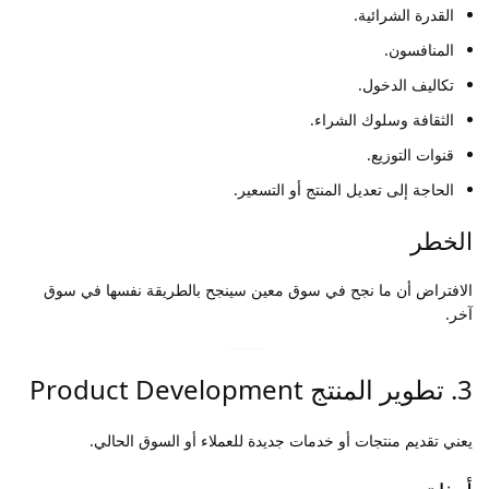
القدرة الشرائية.
المنافسون.
تكاليف الدخول.
الثقافة وسلوك الشراء.
قنوات التوزيع.
الحاجة إلى تعديل المنتج أو التسعير.
الخطر
الافتراض أن ما نجح في سوق معين سينجح بالطريقة نفسها في سوق
آخر.
3. تطوير المنتج Product Development
يعني تقديم منتجات أو خدمات جديدة للعملاء أو السوق الحالي.