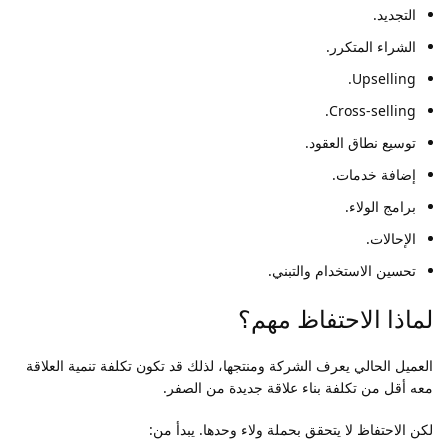
التجديد.
الشراء المتكرر.
Upselling.
Cross-selling.
توسيع نطاق العقود.
إضافة خدمات.
برامج الولاء.
الإحالات.
تحسين الاستخدام والتبني.
لماذا الاحتفاظ مهم؟
العميل الحالي يعرف الشركة ومنتجها، لذلك قد تكون تكلفة تنمية العلاقة
معه أقل من تكلفة بناء علاقة جديدة من الصفر.
لكن الاحتفاظ لا يتحقق بحملة ولاء وحدها. يبدأ من: