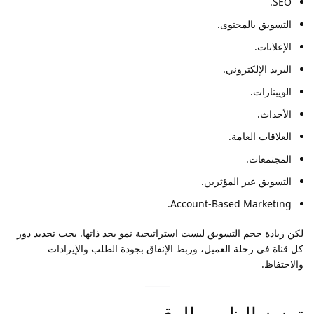
SEO.
التسويق بالمحتوى.
الإعلانات.
البريد الإلكتروني.
الويبنارات.
الأحداث.
العلاقات العامة.
المجتمعات.
التسويق عبر المؤثرين.
Account-Based Marketing.
لكن زيادة حجم التسويق ليست استراتيجية نمو بحد ذاتها. يجب تحديد دور
كل قناة في رحلة العميل، وربط الإنفاق بجودة الطلب والإيرادات
والاحتفاظ.