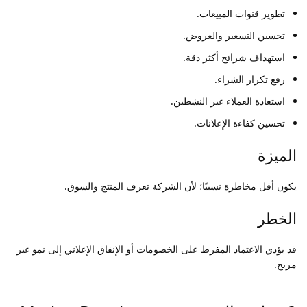
تطوير قنوات المبيعات.
تحسين التسعير والعروض.
استهداف شرائح أكثر دقة.
رفع تكرار الشراء.
استعادة العملاء غير النشطين.
تحسين كفاءة الإعلانات.
الميزة
يكون أقل مخاطرة نسبيًا؛ لأن الشركة تعرف المنتج والسوق.
الخطر
قد يؤدي الاعتماد المفرط على الخصومات أو الإنفاق الإعلاني إلى نمو غير
مربح.