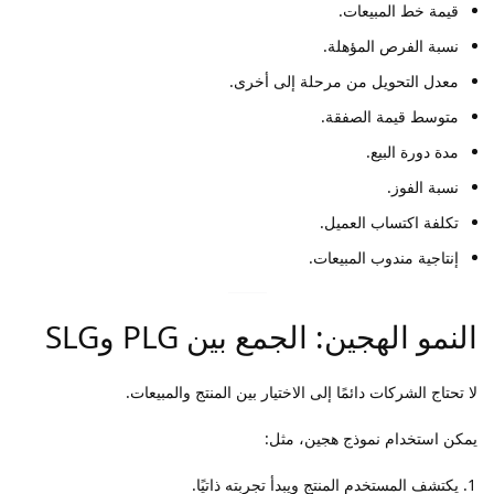
قيمة خط المبيعات.
نسبة الفرص المؤهلة.
معدل التحويل من مرحلة إلى أخرى.
متوسط قيمة الصفقة.
مدة دورة البيع.
نسبة الفوز.
تكلفة اكتساب العميل.
إنتاجية مندوب المبيعات.
النمو الهجين: الجمع بين PLG وSLG
لا تحتاج الشركات دائمًا إلى الاختيار بين المنتج والمبيعات.
يمكن استخدام نموذج هجين، مثل:
يكتشف المستخدم المنتج ويبدأ تجربته ذاتيًا.