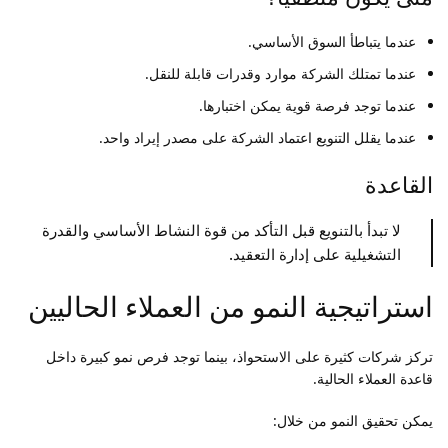
عندما يتباطأ السوق الأساسي.
عندما تمتلك الشركة موارد وقدرات قابلة للنقل.
عندما توجد فرصة قوية يمكن اختبارها.
عندما يقلل التنويع اعتماد الشركة على مصدر إيراد واحد.
القاعدة
لا تبدأ بالتنويع قبل التأكد من قوة النشاط الأساسي والقدرة
التشغيلية على إدارة التعقيد.
استراتيجية النمو من العملاء الحاليين
تركز شركات كثيرة على الاستحواذ، بينما توجد فرص نمو كبيرة داخل
قاعدة العملاء الحالية.
يمكن تحقيق النمو من خلال: