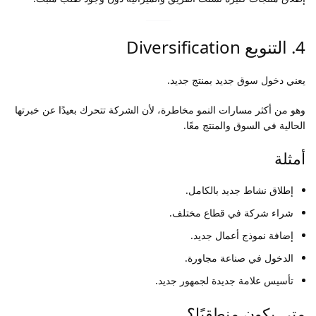
4. التنويع Diversification
يعني دخول سوق جديد بمنتج جديد.
وهو من أكثر مسارات النمو مخاطرة، لأن الشركة تتحرك بعيدًا عن خبرتها
الحالية في السوق والمنتج معًا.
أمثلة
إطلاق نشاط جديد بالكامل.
شراء شركة في قطاع مختلف.
إضافة نموذج أعمال جديد.
الدخول في صناعة مجاورة.
تأسيس علامة جديدة لجمهور جديد.
متى يكون منطقيًا؟