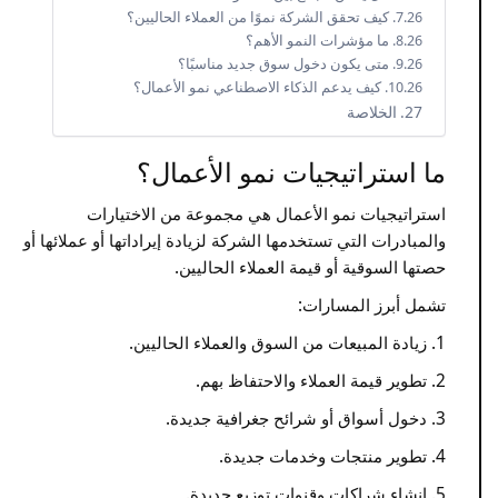
كيف تحقق الشركة نموًا من العملاء الحاليين؟
ما مؤشرات النمو الأهم؟
متى يكون دخول سوق جديد مناسبًا؟
كيف يدعم الذكاء الاصطناعي نمو الأعمال؟
الخلاصة
ما استراتيجيات نمو الأعمال؟
استراتيجيات نمو الأعمال هي مجموعة من الاختيارات
والمبادرات التي تستخدمها الشركة لزيادة إيراداتها أو عملائها أو
حصتها السوقية أو قيمة العملاء الحاليين.
تشمل أبرز المسارات:
زيادة المبيعات من السوق والعملاء الحاليين.
تطوير قيمة العملاء والاحتفاظ بهم.
دخول أسواق أو شرائح جغرافية جديدة.
تطوير منتجات وخدمات جديدة.
إنشاء شراكات وقنوات توزيع جديدة.