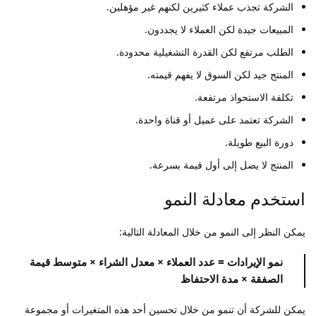
الشركة تجذب عملاء كثيرين لكنهم غير مؤهلين.
المبيعات جيدة لكن العملاء لا يجددون.
الطلب مرتفع لكن القدرة التشغيلية محدودة.
المنتج جيد لكن السوق لا يفهم قيمته.
تكلفة الاستحواذ مرتفعة.
الشركة تعتمد على عميل أو قناة واحدة.
دورة البيع طويلة.
المنتج لا يصل إلى أول قيمة بسرعة.
استخدم معادلة النمو
يمكن النظر إلى النمو من خلال المعادلة التالية:
نمو الإيرادات = عدد العملاء × معدل الشراء × متوسط قيمة
الصفقة × مدة الاحتفاظ
يمكن للشركة أن تنمو من خلال تحسين أحد هذه المتغيرات أو مجموعة