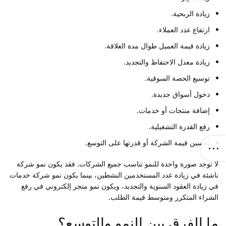
زيادة الربحية.
ارتفاع عدد العملاء.
زيادة قيمة العميل طوال مدة العلاقة.
زيادة معدل الاحتفاظ والتجديد.
توسيع الحصة السوقية.
دخول أسواق جديدة.
إضافة منتجات أو خدمات.
رفع القدرة التشغيلية.
تحسين قيمة الشركة أو قدرتها على التوسع.
لا توجد صورة واحدة للنمو تناسب جميع الشركات. فقد يكون نمو شركة
ناشئة في زيادة عدد المستخدمين النشطين، بينما يكون نمو شركة خدمات
في زيادة العقود السنوية والتجديد، ويكون نمو متجر إلكتروني في رفع
الشراء المتكرر ومتوسط قيمة الطلب.
ما الفرق بين النمو والتوسع؟