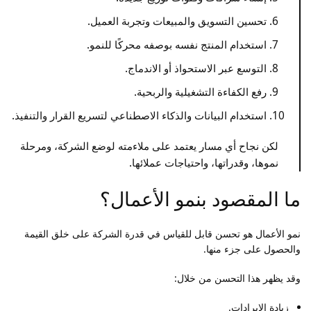
تحسين التسويق والمبيعات وتجربة العميل.
استخدام المنتج نفسه بوصفه محركًا للنمو.
التوسع عبر الاستحواذ أو الاندماج.
رفع الكفاءة التشغيلية والربحية.
استخدام البيانات والذكاء الاصطناعي لتسريع القرار والتنفيذ.
لكن نجاح أي مسار يعتمد على ملاءمته لوضع الشركة، ومرحلة
نموها، وقدراتها، واحتياجات عملائها.
ما المقصود بنمو الأعمال؟
نمو الأعمال هو تحسن قابل للقياس في قدرة الشركة على خلق القيمة
والحصول على جزء منها.
وقد يظهر هذا التحسن من خلال:
زيادة الإيرادات.