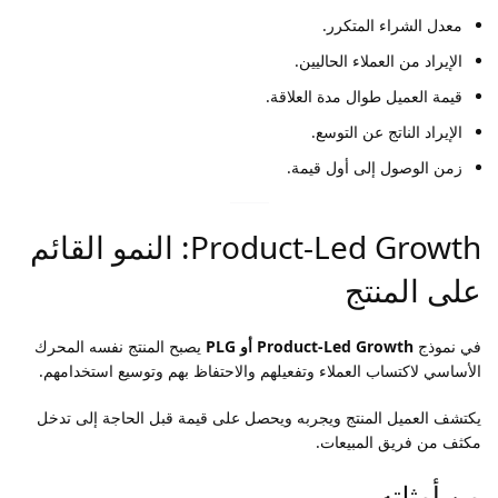
معدل الشراء المتكرر.
الإيراد من العملاء الحاليين.
قيمة العميل طوال مدة العلاقة.
الإيراد الناتج عن التوسع.
زمن الوصول إلى أول قيمة.
Product-Led Growth: النمو القائم
على المنتج
في نموذج
Product-Led Growth أو PLG
يصبح المنتج نفسه المحرك
الأساسي لاكتساب العملاء وتفعيلهم والاحتفاظ بهم وتوسيع استخدامهم.
يكتشف العميل المنتج ويجربه ويحصل على قيمة قبل الحاجة إلى تدخل
مكثف من فريق المبيعات.
من أمثلته