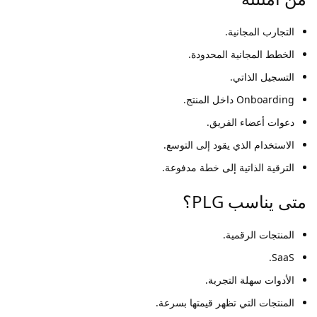
التجارب المجانية.
الخطط المجانية المحدودة.
التسجيل الذاتي.
Onboarding داخل المنتج.
دعوات أعضاء الفريق.
الاستخدام الذي يقود إلى التوسع.
الترقية الذاتية إلى خطة مدفوعة.
متى يناسب PLG؟
المنتجات الرقمية.
SaaS.
الأدوات سهلة التجربة.
المنتجات التي تظهر قيمتها بسرعة.