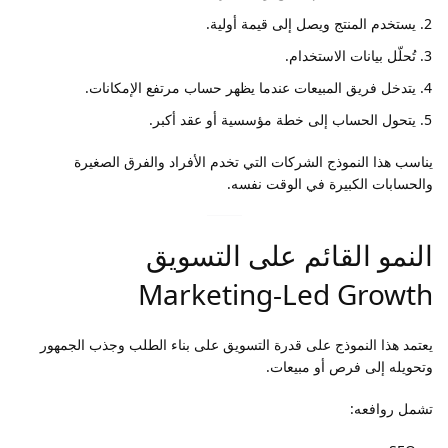
يستخدم المنتج ويصل إلى قيمة أولية.
تُحلّل بيانات الاستخدام.
يتدخل فريق المبيعات عندما يظهر حساب مرتفع الإمكانات.
يتحول الحساب إلى خطة مؤسسية أو عقد أكبر.
يناسب هذا النموذج الشركات التي تخدم الأفراد والفرق الصغيرة
والحسابات الكبيرة في الوقت نفسه.
النمو القائم على التسويق
Marketing-Led Growth
يعتمد هذا النموذج على قدرة التسويق على بناء الطلب وجذب الجمهور
وتحويله إلى فرص أو مبيعات.
تشمل روافعه: