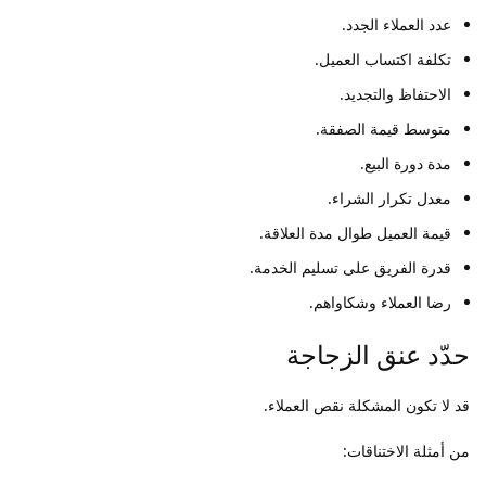
عدد العملاء الجدد.
تكلفة اكتساب العميل.
الاحتفاظ والتجديد.
متوسط قيمة الصفقة.
مدة دورة البيع.
معدل تكرار الشراء.
قيمة العميل طوال مدة العلاقة.
قدرة الفريق على تسليم الخدمة.
رضا العملاء وشكاواهم.
حدّد عنق الزجاجة
قد لا تكون المشكلة نقص العملاء.
من أمثلة الاختناقات: