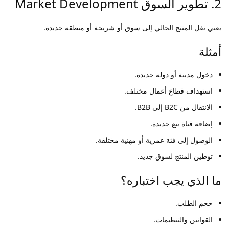
2. تطوير السوق Market Development
يعني نقل المنتج الحالي إلى سوق أو شريحة أو منطقة جديدة.
أمثلة
دخول مدينة أو دولة جديدة.
استهداف قطاع أعمال مختلف.
الانتقال من B2C إلى B2B.
إضافة قناة بيع جديدة.
الوصول إلى فئة عمرية أو مهنية مختلفة.
توطين المنتج لسوق جديد.
ما الذي يجب اختباره؟
حجم الطلب.
القوانين والتنظيمات.