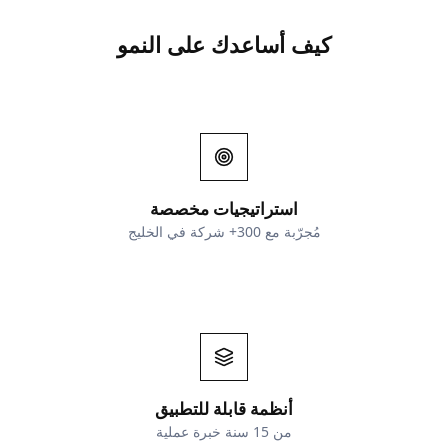
كيف أساعدك على النمو
استراتيجيات مخصصة
مُجرّبة مع 300+ شركة في الخليج
أنظمة قابلة للتطبيق
من 15 سنة خبرة عملية