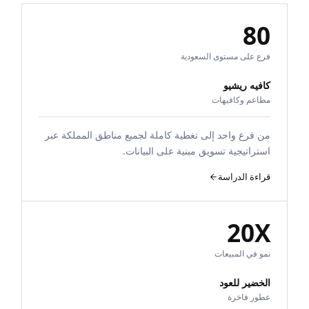
80
فرع على مستوى السعودية
كافيه ريشيو
مطاعم وكافيهات
من فرع واحد إلى تغطية كاملة لجميع مناطق المملكة عبر
استراتيجية تسويق مبنية على البيانات.
قراءة الدراسة
20X
نمو في المبيعات
الخضير للعود
عطور فاخرة