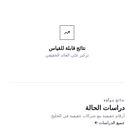
نتائج قابلة للقياس
تركيز على العائد الحقيقي
نتائج موثّقة
دراسات الحالة
أرقام حقيقية مع شركات حقيقية في الخليج
جميع الدراسات