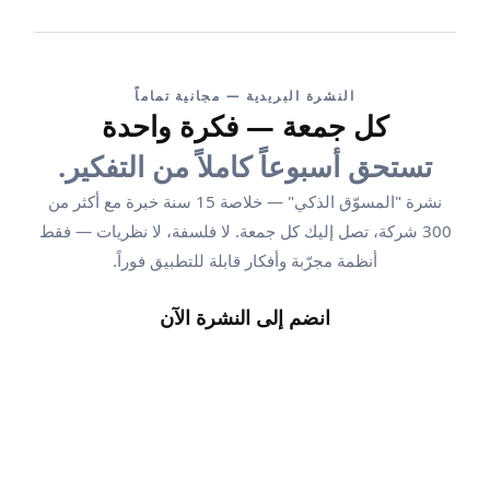
النشرة البريدية — مجانية تماماً
كل جمعة — فكرة واحدة
تستحق أسبوعاً كاملاً من التفكير.
نشرة "المسوّق الذكي" — خلاصة 15 سنة خبرة مع أكثر من
300 شركة، تصل إليك كل جمعة. لا فلسفة، لا نظريات — فقط
أنظمة مجرّبة وأفكار قابلة للتطبيق فوراً.
انضم إلى النشرة الآن