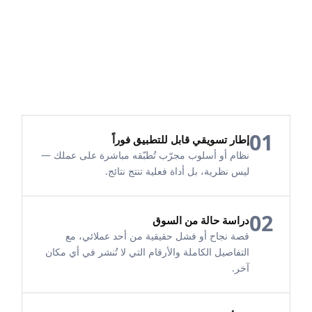
01
إطار تسويقي قابل للتطبيق فوراً
نظام أو أسلوب مجرّب تُطبّقه مباشرة على عملك —
ليس نظرية، بل أداة فعلية تنتج نتائج.
02
دراسة حالة من السوق
قصة نجاح أو فشل حقيقية من أحد عملائي، مع
التفاصيل الكاملة والأرقام التي لا تُنشر في أي مكان
آخر.