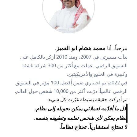
مرحباً، أنا
محمد هشام ابو القمبز
.
بدأت مسيرتي في 2007، ومنذ 2010 أركز بالكامل على
التسويق الرقمي. عملت مع أكثر من 300 شركة ناشئة
وكبيرة في الخليج والأمريكيتين.
في 2022، تم اختياري ضمن أفضل 100 مؤثر في التسويق
الرقمي عالمياً. درّبت أكثر من 10,000 شخص حول العالم.
ثم أدركت حقيقة بسيطة غيّرت كل شيء:
كل ما أقدّمه لعملائي يمكن تحويله إلى نظام.
نظام يمكن لأي شخص تعلمه وتطبيقه بنفسه.
لا تحتاج استشارياً. تحتاج نظاماً.