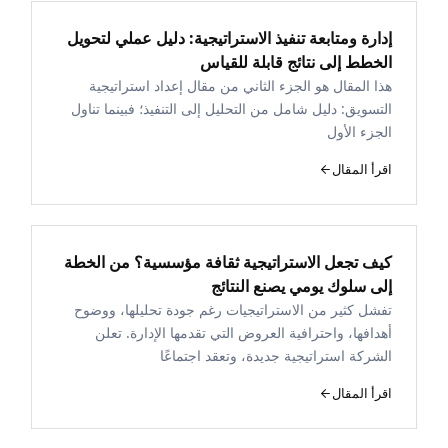
إدارة ومتابعة تنفيذ الاستراتيجية: دليل عملي لتحويل
الخطط إلى نتائج قابلة للقياس
هذا المقال هو الجزء الثاني من مقال إعداد استراتيجية
التسويق: دليل شامل من التحليل إلى التنفيذ؛ فبينما تناول
الجزء الأول
اقرأ المقال
كيف تجعل الاستراتيجية ثقافة مؤسسية؟ من الخطة
إلى سلوك يومي يصنع النتائج
تفشل كثير من الاستراتيجيات رغم جودة تحليلها، ووضوح
أهدافها، واحترافية العروض التي تقدمها الإدارة. تعلن
الشركة استراتيجية جديدة، وتعقد اجتماعًا
اقرأ المقال