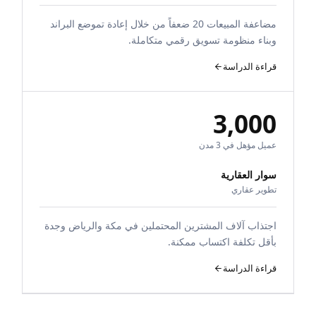
مضاعفة المبيعات 20 ضعفاً من خلال إعادة تموضع البراند
وبناء منظومة تسويق رقمي متكاملة.
قراءة الدراسة
3,000
عميل مؤهل في 3 مدن
سوار العقارية
تطوير عقاري
اجتذاب آلاف المشترين المحتملين في مكة والرياض وجدة
بأقل تكلفة اكتساب ممكنة.
قراءة الدراسة