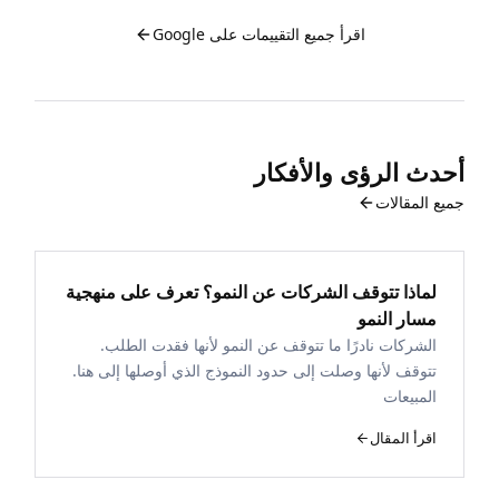
اقرأ جميع التقييمات على Google
أحدث الرؤى والأفكار
جميع المقالات
لماذا تتوقف الشركات عن النمو؟ تعرف على منهجية
مسار النمو
الشركات نادرًا ما تتوقف عن النمو لأنها فقدت الطلب.
تتوقف لأنها وصلت إلى حدود النموذج الذي أوصلها إلى هنا.
المبيعات
اقرأ المقال