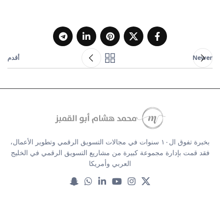
Newer
أقدم
بخبرة تفوق ال١٠ سنوات في مجالات التسويق الرقمي وتطوير الأعمال،
فقد قمت بإدارة مجموعة كبيرة من مشاريع التسويق الرقمي في الخليج
العربي وأمريكا
خدماتنا