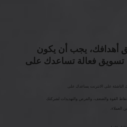
ق أهدافك، يجب أن يكون
ة تسويق فعالة تساعدك على
 الناشئة على الانترنت يساعدك على
نقاط القوة والضعف، والفرص والتهديدات لشركتك
ن العملاء.