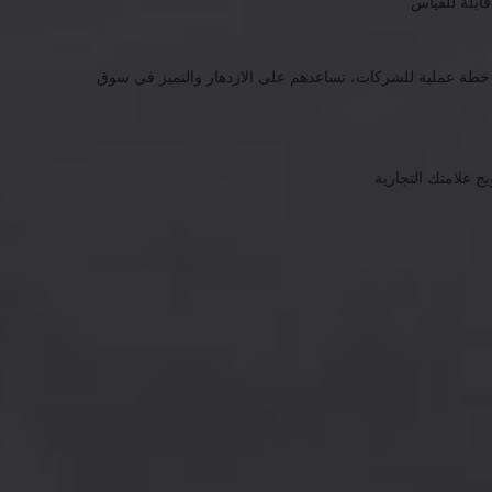
قابلة للقياس
 خطة عملية للشركات، تساعدهم على الازدهار والتميز في سوق
ج علامتك التجارية