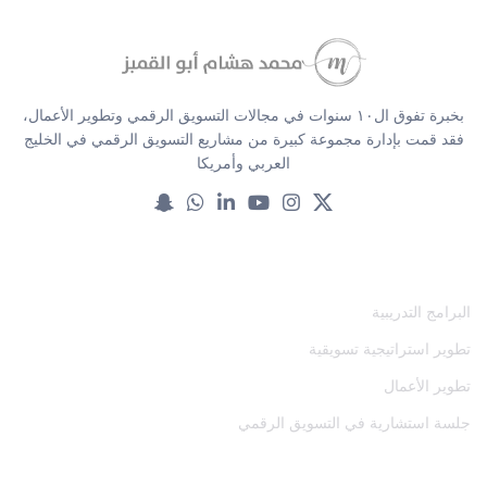
بخبرة تفوق ال١٠ سنوات في مجالات التسويق الرقمي وتطوير الأعمال،
فقد قمت بإدارة مجموعة كبيرة من مشاريع التسويق الرقمي في الخليج
العربي وأمريكا
خدماتنا
البرامج التدريبية
تطوير استراتيجية تسويقية
تطوير الأعمال
جلسة استشارية في التسويق الرقمي