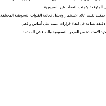
يف المتوقعة وتجنب النفقات غير الضرورية.
مكنك تقييم عائد الاستثمار وتحليل فعالية القنوات التسويقية المختلفة.
نات دقيقة تساعد في اتخاذ قرارات مبنية على أساس واقعي.
لجيد الاستفادة من الفرص التسويقية والبقاء في المقدمة.