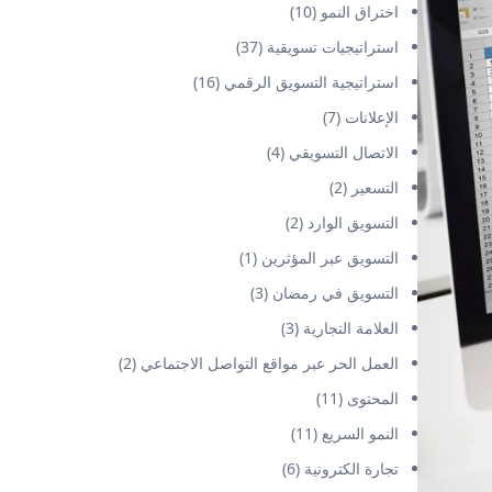
اختراق النمو
(10)
استراتيجيات تسويقية
(37)
استراتيجية التسويق الرقمي
(16)
الإعلانات
(7)
الاتصال التسويقي
(4)
التسعير
(2)
التسويق الوارد
(2)
التسويق عبر المؤثرين
(1)
التسويق في رمضان
(3)
العلامة التجارية
(3)
العمل الحر عبر مواقع التواصل الاجتماعي
(2)
المحتوى
(11)
النمو السريع
(11)
تجارة الكترونية
(6)