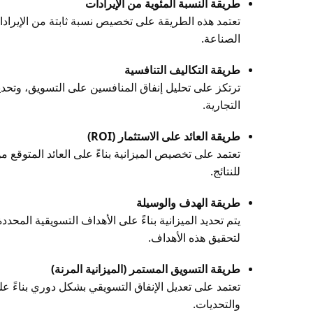
طريقة النسبة المئوية من الإيرادات
تعتمد هذه الطريقة على تخصيص نسبة ثابتة من الإيراد
الصناعة.
طريقة التكاليف التنافسية
ترتكز على تحليل إنفاق المنافسين على التسويق، وتحديد
التجارية.
طريقة العائد على الاستثمار (ROI)
تعتمد على تخصيص الميزانية بناءً على العائد المتوقع من
للنتائج.
طريقة الهدف والوسيلة
يتم تحديد الميزانية بناءً على الأهداف التسويقية المحدد
لتحقيق هذه الأهداف.
طريقة التسويق المستمر (الميزانية المرنة)
تعتمد على تعديل الإنفاق التسويقي بشكل دوري بناءً ع
والتحديات.