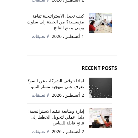
كيف تجعل الاستراتيجية ثقافة
مؤسسية؟ من الخطة إلى سلوك
يومي يصنع النتائج
1 أغسطس، 2026
لا تعليقات
RECENT POSTS
لماذا تتوقف الشركات عن النمو؟
تعرف على منهجية مسار النمو
2 أغسطس، 2026
لا تعليقات
إدارة ومتابعة تنفيذ الاستراتيجية:
دليل عملي لتحويل الخطط إلى
نتائج قابلة للقياس
2 أغسطس، 2026
لا تعليقات