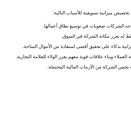
خصيص ميزانية تسويقية للأسباب التالية:
اجه الشركات صعوبات في توسيع نطاق أعمالها.
ط له يعزز مكانة الشركة في السوق.
انية بذكاء على تحقيق أقصى استفادة من الأموال المتاحة.
لعملاء وبناء علاقات قوية معهم يعزز الولاء للعلامة التجارية.
ية يحمي الشركة من الأزمات المالية المحتملة.