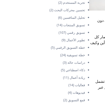
تجربة المستخدم
(2)
تحسين محركات البحث
(2)
تحليل المنافسين
(6)
 دون
تسويق المنتجات
(14)
تسويق رقمي
(107)
مار كل
تطوير الأعمال
(9)
أين وكيف
خطة التسويق الرقمي
(5)
خطة تسويقية
(24)
دراسات حالة
(3)
ذكاء اصطناعي
(5)
ريادة أعمال
(11)
 تشمل
فعاليات
(14)
 عبر
فيديوهات
(4)
قمع التسويق
(2)