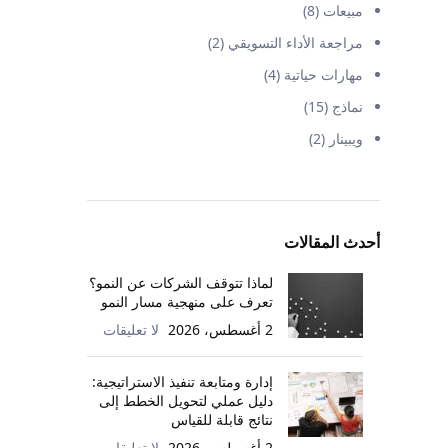
مبيعات
(8)
مراجعة الأداء التسويقي
(2)
مهارات حياتية
(4)
نماذج
(15)
ويبينار
(2)
أحدث المقالات
لماذا تتوقف الشركات عن النمو؟
تعرف على منهجية مسار النمو
2 أغسطس، 2026
لا تعليقات
إدارة ومتابعة تنفيذ الاستراتيجية:
دليل عملي لتحويل الخطط إلى
نتائج قابلة للقياس
2 أغسطس، 2026
لا تعليقات