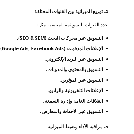
4. توزيع الميزانية بين القنوات المختلفة
حدد القنوات التسويقية المناسبة مثل:
التسويق عبر محركات البحث (SEO & SEM).
الإعلانات المدفوعة (Google Ads, Facebook Ads).
التسويق عبر البريد الإلكتروني.
التسويق بالمحتوى والمدونات.
التسويق عبر المؤثرين.
الإعلانات التلفزيونية والراديو.
العلاقات العامة وإدارة السمعة.
التسويق عبر الأحداث والمعارض.
5. مراقبة الأداء وضبط الميزانية