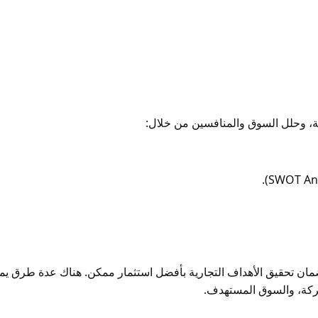
لية، وحلل السوق والمنافسين من خلال:
ان تحقيق الأهداف التجارية بأفضل استثمار ممكن. هناك عدة طرق يم
شركة، والسوق المستهدف.