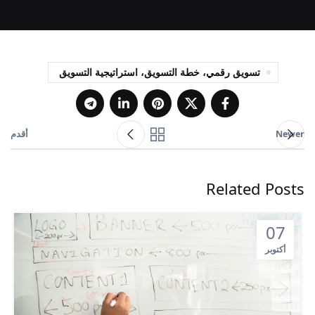
تسويق رقمي، خطة التسويق، استراتيجية التسويق
Newer
أقدم
Related Posts
07
أكتوبر