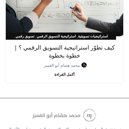
,
,
,
استراتيجيات تسويقية
استراتيجية التسويق الرقمي
تسويق رقمي
,
خطة التسويق الرقمي
خطة تسويقية
كيف تطوّر استراتيجية التسويق الرقمي ؟ |
خطوة بخطوة
محمد هشام أبو القمبز
أكمل القراءة