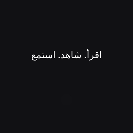
اقرأ. شاهد. استمع