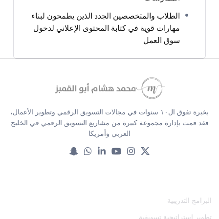
الطلاب والمتخصصين الجدد الذين يطمحون لبناء
مهارات قوية في كتابة المحتوى الإعلاني لدخول
سوق العمل
بخبرة تفوق ال١٠ سنوات في مجالات التسويق الرقمي وتطوير الأعمال،
فقد قمت بإدارة مجموعة كبيرة من مشاريع التسويق الرقمي في الخليج
العربي وأمريكا
خدماتنا
البرامج التدريبية
تطوير استراتيجية تسويقية