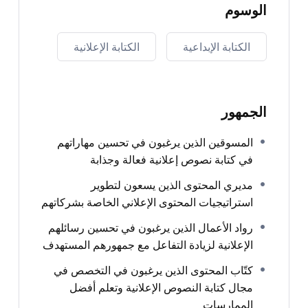
الوسوم
الكتابة الإبداعية
الكتابة الإعلانية
الجمهور
المسوقين الذين يرغبون في تحسين مهاراتهم
في كتابة نصوص إعلانية فعالة وجذابة
مديري المحتوى الذين يسعون لتطوير
استراتيجيات المحتوى الإعلاني الخاصة بشركاتهم
رواد الأعمال الذين يرغبون في تحسين رسائلهم
الإعلانية لزيادة التفاعل مع جمهورهم المستهدف
كتّاب المحتوى الذين يرغبون في التخصص في
مجال كتابة النصوص الإعلانية وتعلم أفضل
الممارسات