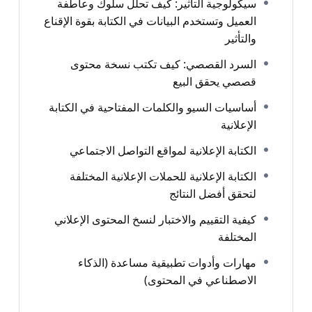
سيكولوجية التأثير: كيف تحلل سلوك وعاطفة
العميل وتستخدم البيانات في الكتابة بقوة الإقناع
والتأثير
السرد القصصي: كيف تكتب نسخة محتوى
قصصي يحقق البيع
أساسيات السيو والكلمات المفتاحية في الكتابة
الإعلانية
الكتابة الإعلانية لمواقع التواصل الاجتماعي
الكتابة الإعلانية للحملات الإعلانية المختلفة
لتحقق أفضل النتائج
كيفية التقييم والاختبار لنسخ المحتوى الإعلاني
المختلفة
مهارات وأدوات تطبيقية مساعدة (الذكاء
الاصطناعي في المحتوى)