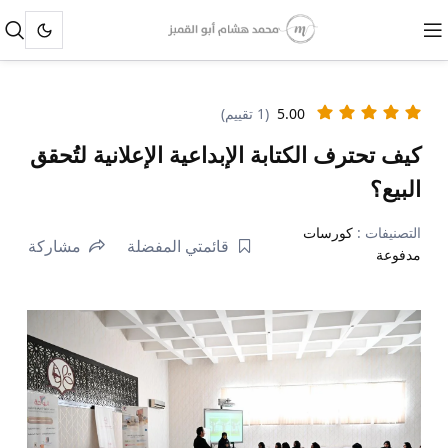
5.00
(1 تقييم)
كيف تحترف الكتابة الإبداعية الإعلانية لتُحقق
البيع؟
التصنيفات :
كورسات
قائمتي المفضلة
مشاركة
مدفوعة