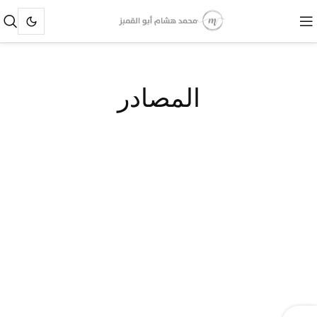
المصادر