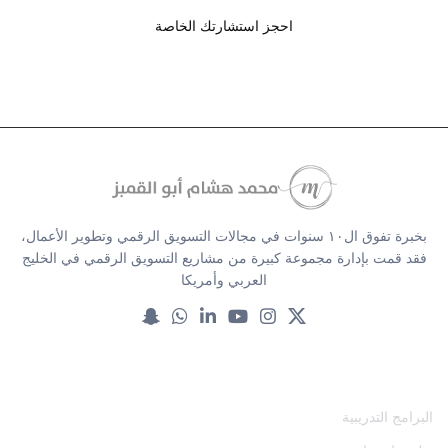
احجز استشارتك الخاصة
بخبرة تفوق ال١٠ سنوات في مجالات التسويق الرقمي وتطوير الأعمال،
فقد قمت بإدارة مجموعة كبيرة من مشاريع التسويق الرقمي في الخليج
العربي وأمريكا
خدماتنا
البرامج التدريبية