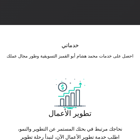
خدماتي
احصل على خدمات محمد هشام أبو القمبز التسويقية وطور مجال عملك
تطوير الأعمال
نحاجك مرتبط في بحثك المستمر عن التطوير والنمو،
اطلب خدمة تطوير الأعمال الآن، لنبدأ رحلة تطوير