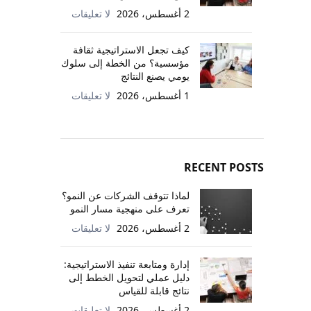
2 أغسطس، 2026
لا تعليقات
كيف تجعل الاستراتيجية ثقافة
مؤسسية؟ من الخطة إلى سلوك
يومي يصنع النتائج
1 أغسطس، 2026
لا تعليقات
RECENT POSTS
لماذا تتوقف الشركات عن النمو؟
تعرف على منهجية مسار النمو
2 أغسطس، 2026
لا تعليقات
إدارة ومتابعة تنفيذ الاستراتيجية:
دليل عملي لتحويل الخطط إلى
نتائج قابلة للقياس
2 أغسطس، 2026
لا تعليقات