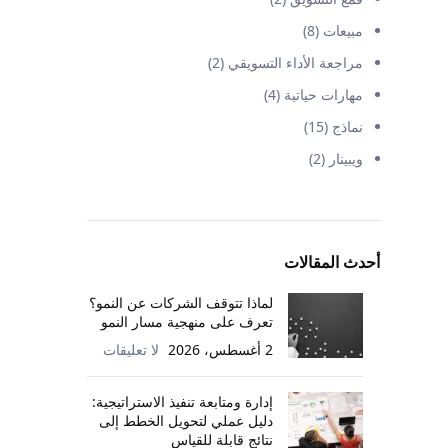
مبيعات
(8)
مراجعة الأداء التسويقي
(2)
مهارات حياتية
(4)
نماذج
(15)
ويبينار
(2)
أحدث المقالات
لماذا تتوقف الشركات عن النمو؟
تعرف على منهجية مسار النمو
2 أغسطس، 2026
لا تعليقات
إدارة ومتابعة تنفيذ الاستراتيجية:
دليل عملي لتحويل الخطط إلى
نتائج قابلة للقياس