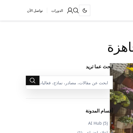
الدورات
تواصل الآن
ابحث عما تريد
أقسام المدونة
AI Hub
(5)
إعلام اجتماعي
(1)