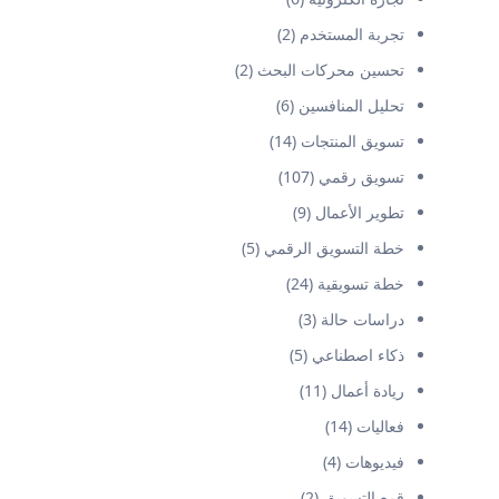
تجربة المستخدم
(2)
تحسين محركات البحث
(2)
تحليل المنافسين
(6)
تسويق المنتجات
(14)
تسويق رقمي
(107)
تطوير الأعمال
(9)
خطة التسويق الرقمي
(5)
خطة تسويقية
(24)
دراسات حالة
(3)
ذكاء اصطناعي
(5)
ريادة أعمال
(11)
فعاليات
(14)
فيديوهات
(4)
قمع التسويق
(2)