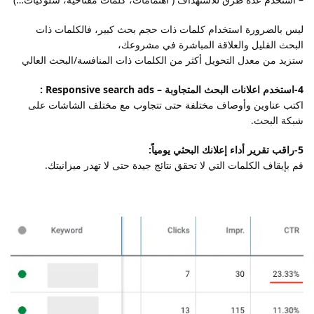
ليس بالضرورة استخدام كلمات ذات حجم بحث كبير، فالكلمات ذات
البحث القليل والعلاقة المباشرة في مشروعك،
ستزيد من معدل التحويل أكثر من الكلمات ذات المنافسة/البحث العالي
4-استخدم اعلانات البحث المتجاوبة – Responsive search ads :
اكتب عناوين وأوصاف مختلفة حتى تتجاوب مع مختلف الشاشات على
شبكة البحث.
5-راقب تقرير أداء إعلانك البحثي يومياً:
قم بإيقاف الكلمات التي لا تحقق نتائج جيدة حتى لا تهدر ميزانيتك.