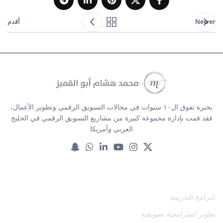
Newer
أقدم
بخبرة تفوق ال١٠ سنوات في مجالات التسويق الرقمي وتطوير الأعمال،
فقد قمت بإدارة مجموعة كبيرة من مشاريع التسويق الرقمي في الخليج
العربي وأمريكا
خدماتنا
البرامج التدريبية
تطوير استراتيجية تسويقية