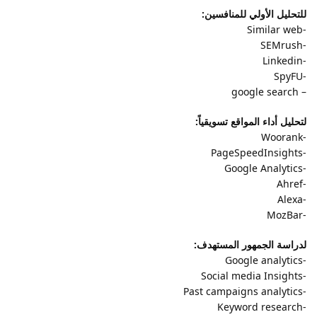
للتحليل الأولي للمنافسين:
-Similar web
-SEMrush
-Linkedin
-SpyFU
– google search
لتحليل أداء المواقع تسويقياً:
-Woorank
-PageSpeedInsights
-Google Analytics
-Ahref
-Alexa
-MozBar
لدراسة الجمهور المستهدف:
-Google analytics
-Social media Insights
-Past campaigns analytics
-Keyword research