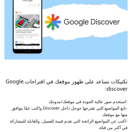
تكتيكات تساعد على ظهور موقعك في اقتراحات Google
discover:
-استخدم صور عالية الجودة في موقعك/مدونتك
-تابع المواضيع التي تقترحها جوجل داخل Discover واكتب عمّا يتوافق
منها مع موقعك
-اكتب عن المواضيع الرائجة التي تقدم قيمة للعميل، والقابلة للمشاركة
في أكثر من قناة.