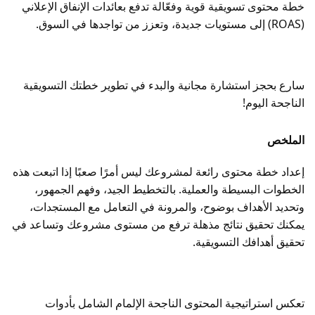
خطة محتوى تسويقية قوية وفعّالة تدفع بعائدات الإنفاق الإعلاني
(ROAS) إلى مستويات جديدة، وتعزز من تواجدها في السوق.
سارع بحجز استشارة مجانية والبدء في تطوير خطتك التسويقية
الناجحة اليوم!
الملخص
إعداد خطة محتوى رائعة لمشروعك ليس أمرًا صعبًا إذا اتبعت هذه
الخطوات البسيطة والعملية. بالتخطيط الجيد، وفهم الجمهور،
وتحديد الأهداف بوضوح، والمرونة في التعامل مع المستجدات،
يمكنك تحقيق نتائج مذهلة ترفع من مستوى مشروعك وتساعد في
تحقيق أهدافك التسويقية.
تعكس استراتيجية المحتوى الناجحة الإلمام الشامل بأدوات