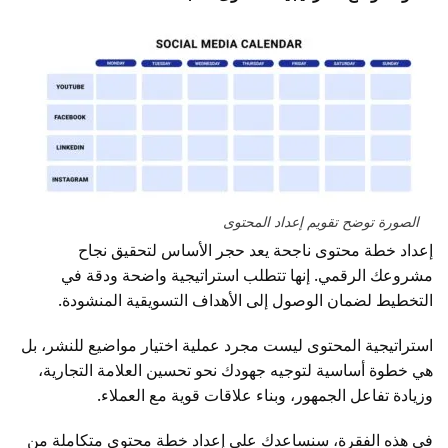
الصورة توضح تقويم إعداد المحتوى
إعداد خطة محتوى ناجحة يعد حجر الأساس لتحقيق نجاح
مشروعك الرقمي. إنها تتطلب استراتيجية واضحة ودقة في
التخطيط لضمان الوصول إلى الأهداف التسويقية المنشودة.
استراتيجية المحتوى ليست مجرد عملية اختيار مواضيع للنشر، بل
هي خطوة أساسية لتوجيه جهودك نحو تحسين العلامة التجارية،
وزيادة تفاعل الجمهور، وبناء علاقات قوية مع العملاء.
في هذه الفقرة، سنساعدك على إعداد خطة محتوى متكاملة من