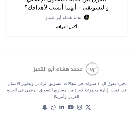
والتسويقي – أيهما أنسب لأهدافك؟
محمد هشام أبو القمبز
أكمل القراءة
بخبرة تفوق ال١٠ سنوات في مجالات التسويق الرقمي وتطوير الأعمال،
فقد قمت بإدارة مجموعة كبيرة من مشاريع التسويق الرقمي في الخليج
العربي وأمريكا
خدماتنا