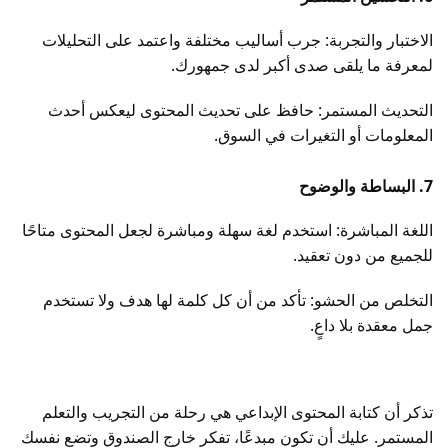
الاختبار والتجربة: جرب أساليب مختلفة واعتمد على التحليلات
لمعرفة ما يلقى صدى أكبر لدى جمهورك.
التحديث المستمر: حافظ على تحديث المحتوى ليعكس أحدث
المعلومات أو التغيرات في السوق.
7. البساطة والوضوح
اللغة المباشرة: استخدم لغة سهلة ومباشرة لجعل المحتوى متاحًا
للجميع من دون تعقيد.
التخلص من الحشو: تأكد من أن كل كلمة لها هدف ولا تستخدم
جمل معقدة بلا داعٍ.
تذكر أن كتابة المحتوى الإبداعي هي رحلة من التجريب والتعلم
المستمر. عليك أن تكون مبدعًا، تفكر خارج الصندوق وتضع نفسك