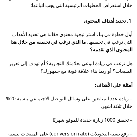
خلال استعراض الخطوات الرئيسية التي يجب اتباعها:
1. تحديد أهداف المحتوى
أول خطوة في بناء استراتيجية محتوى فعّالة هي تحديد الأهداف
التي ترغب في تحقيقها.
ما الذي ترغب في تحقيقه من خلال هذا
المحتوى الذي تقدمه؟
هل ترغب في زيادة الوعي بعلامتك التجارية؟ أم تهدف إلى تعزيز
المبيعات؟ أو ربما بناء علاقة قوية مع جمهورك؟
أمثلة على الأهداف:
– زيادة عدد المتابعين على وسائل التواصل الاجتماعي بنسبة 20%
خلال ثلاثة أشهر.
– تحقيق 1000 زيارة جديدة للموقع شهريًا.
– رفع نسبة التحويلات (conversion rate) على المنتجات بنسبة