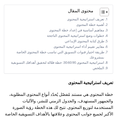
محتوى المقال
تعريف استراتيجية المحتوى
أهمية خطة المحتوى
مفاهيم أساسية في إعداد خطة المحتوى
خطوات وضع استراتيجية المحتوى الناجحة
طرق كتابة المحتوى الإبداعي
معايير تقييم أداء استراتيجية المحتوى
طريقة اختيار قنوات التسويق التي تناسب خطة المحتوى الخاصة
بمشروعك
استراتيجية المحتوى 30:60:90: خطة فعّالة لتحقيق أهدافك التسويقية
الملخص
تعريف استراتيجية المحتوى
خطة المحتوى هي مستند مُفصّل يُحدّد أنواع المحتوى المطلوبة،
والجمهور المستهدف، والجدول الزمني للنشر، والآليات
المستخدمة لتوزيع المحتوى. تتيح لك هذه الخطة رؤية الصورة
الأكبر لجميع جوانب المحتوى وعلاقتها بالأهداف التسويقية الخاصة