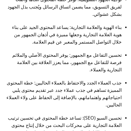
لفريق التسويق، مما يضمن اتساق الرسائل ويُجنب بذل الجهود
بشكل عشوائي.
بناء الهوية والعلامة التجارية: يساعد المحتوى الجيد على بناء
هوية العلامة التجارية وجعلها مميزة في أذهان الجمهور من
خلال التواصل المستمر والمعبر عن قيم العلامة.
تحسين التفاعل مع الجمهور: يوفر المحتوى الأصلي والملائم
فرصة للتفاعل مع الجمهور، مما يعزز العلاقة بين العلامة
التجارية والعملاء.
جذب العملاء الجدد والاحتفاظ بالعملاء الحاليين: خطة المحتوى
المميزة تساهم في جذب عملاء جدد عبر تقديم محتوى يلبي
احتياجاتهم واهتماماتهم، بالإضافة إلى الحفاظ على ولاء العملاء
الحاليين.
تحسين السيو (SEO): تساعد خطة المحتوى في تحسين ترتيب
العلامة التجارية على محركات البحث من خلال إنتاج محتوى