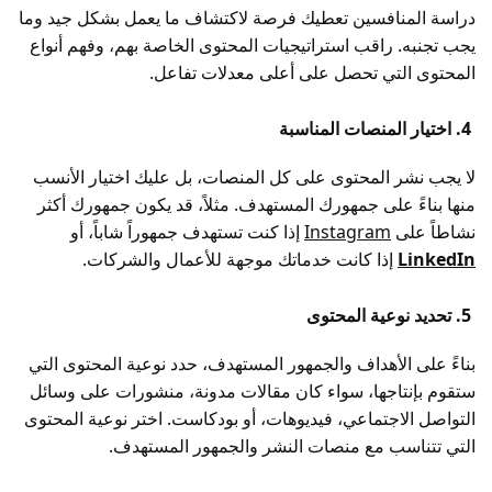
دراسة المنافسين تعطيك فرصة لاكتشاف ما يعمل بشكل جيد وما
يجب تجنبه. راقب استراتيجيات المحتوى الخاصة بهم، وفهم أنواع
المحتوى التي تحصل على أعلى معدلات تفاعل.
4. اختيار المنصات المناسبة
لا يجب نشر المحتوى على كل المنصات، بل عليك اختيار الأنسب
منها بناءً على جمهورك المستهدف. مثلاً، قد يكون جمهورك أكثر
نشاطاً على
Instagram
إذا كنت تستهدف جمهوراً شاباً، أو
LinkedIn
إذا كانت خدماتك موجهة للأعمال والشركات.
5. تحديد نوعية المحتوى
بناءً على الأهداف والجمهور المستهدف، حدد نوعية المحتوى التي
ستقوم بإنتاجها، سواء كان مقالات مدونة، منشورات على وسائل
التواصل الاجتماعي، فيديوهات، أو بودكاست. اختر نوعية المحتوى
التي تتناسب مع منصات النشر والجمهور المستهدف.