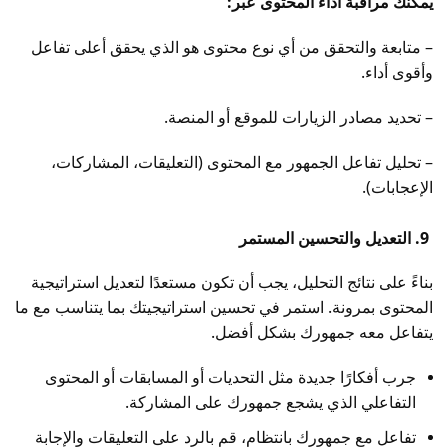
يمكنك مراقبة أداء المحتوى عبر:
– متابعة والتحقق من أي نوع محتوى هو الذي يحقق أعلى تفاعل
وأقوى أداء.
– تحديد مصادر الزيارات للموقع أو المنصة.
– تحليل تفاعل الجمهور مع المحتوى (التعليقات، المشاركات،
الإعجابات).
9. التعديل والتحسين المستمر
بناءً على نتائج التحليل، يجب أن تكون مستعدًا لتعديل استراتيجية
المحتوى بمرونة. استمر في تحسين استراتيجيتك بما يتناسب مع ما
يتفاعل معه جمهورك بشكل أفضل.
جرب أفكارًا جديدة مثل التحديات أو المسابقات أو المحتوى
التفاعلي الذي يشجع جمهورك على المشاركة.
تفاعل مع جمهورك بانتظام، قم بالرد على التعليقات والإجابة