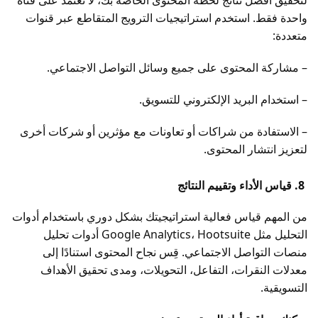
واحدة فقط. استخدم استراتيجيات الترويج المتقاطع عبر قنوات
متعددة:
– مشاركة المحتوى على جميع وسائل التواصل الاجتماعي.
– استخدام البريد الإلكتروني للتسويق.
– الاستفادة من شراكات أو تعاونات مع مؤثرين أو شركات أخرى
لتعزيز انتشار المحتوى.
8. قياس الأداء وتقييم النتائج
من المهم قياس فعالية استراتيجيتك بشكل دوري باستخدام أدوات
التحليل مثل Google Analytics، Hootsuite أدوات تحليل
منصات التواصل الاجتماعي. قِس نجاح المحتوى استنادًا إلى
معدلات النقرات، التفاعل، التحويلات، ومدى تحقيق الأهداف
التسويقية.