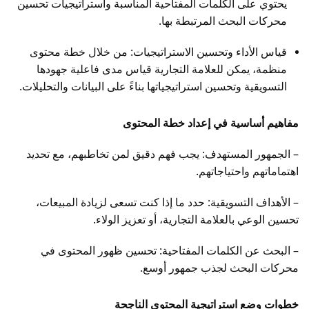
يحتوي على الكلمات المفتاحية المناسبة واستراتيجيات تحسين
محركات البحث المرتبطة بها.
قياس الأداء وتحسين الاستراتيجيات: من خلال خطة محتوى
منظمة، يمكن للعلامة التجارية قياس مدى فاعلية جهودها
التسويقية وتحسين استراتيجياتها بناءً على البيانات والتحليلات.
مفاهيم أساسية في إعداد خطة المحتوى
– الجمهور المستهدف: يجب فهم دقيق لمن تخاطبهم، مع تحديد
اهتماماتهم واحتياجاتهم.
– الأهداف التسويقية: حدد ما إذا كنت تسعى لزيادة المبيعات،
تحسين الوعي بالعلامة التجارية، أو تعزيز الولاء.
– البحث عن الكلمات المفتاحية: تحسين ظهور المحتوى في
محركات البحث لجذب جمهور أوسع.
خطوات وضع استراتيجية المحتوى الناجحة