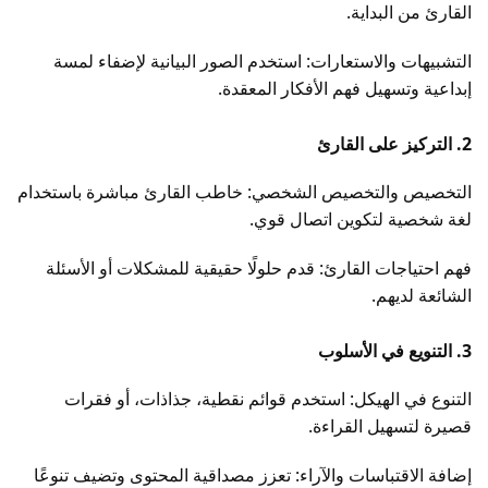
القارئ من البداية.
التشبيهات والاستعارات: استخدم الصور البيانية لإضفاء لمسة
إبداعية وتسهيل فهم الأفكار المعقدة.
2. التركيز على القارئ
التخصيص والتخصيص الشخصي: خاطب القارئ مباشرة باستخدام
لغة شخصية لتكوين اتصال قوي.
فهم احتياجات القارئ: قدم حلولًا حقيقية للمشكلات أو الأسئلة
الشائعة لديهم.
3. التنويع في الأسلوب
التنوع في الهيكل: استخدم قوائم نقطية، جذاذات، أو فقرات
قصيرة لتسهيل القراءة.
إضافة الاقتباسات والآراء: تعزز مصداقية المحتوى وتضيف تنوعًا