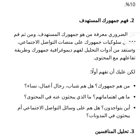
10%.
2. فهم جمهورك المستهدف
من الضروري معرفة من هو جمهورك المستهدف. ومن ثم قم
بتحليل سلوكيات جمهورك على منصات التواصل الاجتماعي،
واستفد من أدوات التحليل لفهم ديموغرافية جمهورك وطريقة
تفاعلهم مع المحتوى.
لكن عليك أن تفهم أولًا:
من هم جمهورك؟ هل هم شباب، رجال أعمال، نساء؟
ما هي اهتماماتهم؟ ما الذي يبحثون عنه في المحتوى؟
أين يتواجدون؟ هل هم على وسائل التواصل الاجتماعي أم
يبحثون في المدونات؟
3. تحليل المنافسين