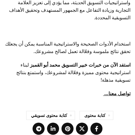
واستراتيجيات التسويق الحديثة، مما يؤدي إلى تعزيز العلامة
التجارية وزيادة التفاعل مع الجمهور المستهدف وتحقيق الأهداف
التسويقية المحددة.
استخدام الأدوات الصحيحة والاستراتيجية المناسبة يمكن أن يجعلك
تحقق نتائج ملموسة وفعّالة تعمل لصالح مشروعك.
استفد الآن من خبرات خبير التسويق محمد أبو القمبز
لبناء
استراتيجية محتوى مميزة وفعّالة لمشروعك، واستمتع بنتائج
تسويقية مذهلة!
تواصل معنا…
كتابة محتوى
كتابة محتوى تسويقي