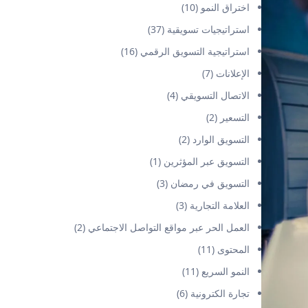
اختراق النمو
(10)
استراتيجيات تسويقية
(37)
استراتيجية التسويق الرقمي
(16)
الإعلانات
(7)
الاتصال التسويقي
(4)
التسعير
(2)
التسويق الوارد
(2)
التسويق عبر المؤثرين
(1)
التسويق في رمضان
(3)
العلامة التجارية
(3)
العمل الحر عبر مواقع التواصل الاجتماعي
(2)
المحتوى
(11)
النمو السريع
(11)
تجارة الكترونية
(6)