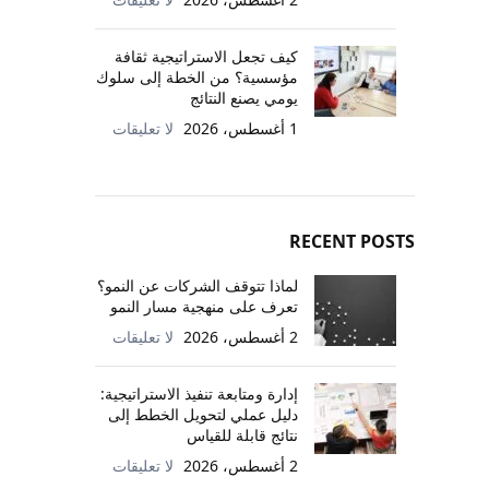
كيف تجعل الاستراتيجية ثقافة
مؤسسية؟ من الخطة إلى سلوك
يومي يصنع النتائج
1 أغسطس، 2026
لا تعليقات
RECENT POSTS
لماذا تتوقف الشركات عن النمو؟
تعرف على منهجية مسار النمو
2 أغسطس، 2026
لا تعليقات
إدارة ومتابعة تنفيذ الاستراتيجية:
دليل عملي لتحويل الخطط إلى
نتائج قابلة للقياس
2 أغسطس، 2026
لا تعليقات