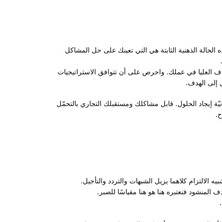
الحالة الذهنية الثابتة هي التي تعينك على حل المشاكل
اف العليا في عملك. واحرص على أن تتوافق الاستراتيجيات
 إلى الهدف.
يّة إيجاد الحلول. قابل مشاكلك ومستقبلك التجاري بالتحمّل
ح.
 الالتزام كلاهما يزيل الشبهات والتردد والتأجيل.
 المنشود فنعتبره هنا هو هنا مقياسًا للصبر.