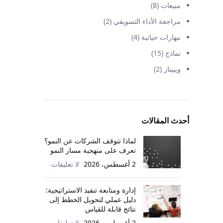
مبيعات
(8)
مراجعة الأداء التسويقي
(2)
مهارات حياتية
(4)
نماذج
(15)
ويبينار
(2)
أحدث المقالات
لماذا تتوقف الشركات عن النمو؟
تعرف على منهجية مسار النمو
2 أغسطس، 2026
لا تعليقات
إدارة ومتابعة تنفيذ الاستراتيجية:
دليل عملي لتحويل الخطط إلى
نتائج قابلة للقياس
2 أغسطس، 2026
لا تعليقات