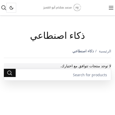
ذكاء اصنطاعي
Categories
الرئيسية
ذكاء اصنطاعي
لا توجد منتجات تتوافق مع اختيارك.