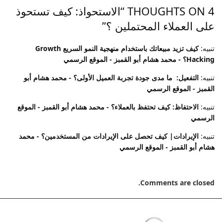
4 THOUGHTS ON “
الاستحواذ: كيف تستحوذ
على العملاء المحتملين ؟
”
تنبيه:
كيف تزيد مبيعاتك باستخدام منهجية النمو السريع Growth
Hacking؟ - محمد هشام أبو القمبز - الموقع الرسمي
تنبيه:
التفعيل: ما مدى جودة تجربة العميل الأولى؟ - محمد هشام أبو
القمبز - الموقع الرسمي
تنبيه:
الاحتفاظ: كيف تحتفظ بالعملاء؟ - محمد هشام أبو القمبز - الموقع
الرسمي
تنبيه:
الإيرادات| كيف تحصل على الإيرادات من المستخدمين؟ - محمد
هشام أبو القمبز - الموقع الرسمي
Comments are closed.