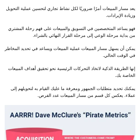
يعد مسار المبيعات أمرًا ضروريًا لكل نشاط تجاري لتحسين عملية التحويل
وزيادة الإيرادات.
فهو يساعد المتخصصين في التسويق والمبيعات على فهم رحلة المشتري
من بداية مرحلة الوعي إلى مرحلة القرار النهائي بالشراء.
يمكن أن يسهل مسار المبيعات عملية المبيعات ويساعد في تحديد المخاطر
في الوقت الحالي.
إنها الطريقة الذكية لاتخاذ التحركات الرئيسية نحو تحقيق أهداف المبيعات
الخاصة بك.
يمكنك تحديد متطلبات الجمهور ومعرفة ما عليك القيام به لتحويلهم إلى
عملاء. يعكس كل قسم من مسار المبيعات عدد الفرص.