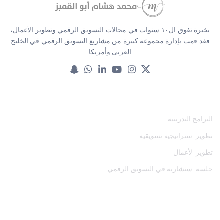
بخبرة تفوق ال١٠ سنوات في مجالات التسويق الرقمي وتطوير الأعمال،
فقد قمت بإدارة مجموعة كبيرة من مشاريع التسويق الرقمي في الخليج
العربي وأمريكا
خدماتنا
البرامج التدريبية
تطوير استراتيجية تسويقية
تطوير الأعمال
جلسة استشارية في التسويق الرقمي
المصادر