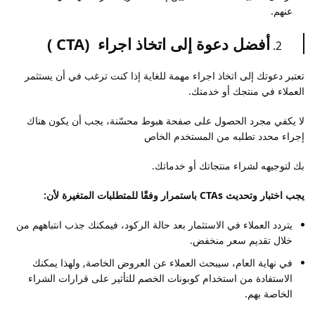
عنهم.
أفضل دعوة إلى اتخاذ اجراء (CTA )
تعتبر دعوتك إلى اتخاذ اجراء مهمة للغاية إذا كنت ترغب في أن يستثمر
العملاء في منتجك أو خدمتك.
لا يكفي مجرد الحصول على صفحة هبوط محسّنة، يجب أن يكون هناك
إجراء محدد تطلبه من المستخدم الخاص
بك لتوجيهه لشراء منتجاتك أو خدماتك.
يجب اختبار وتحديث CTAs باستمرار وفقًا للمتطلبات المتغيرة لأن:
يتردد العملاء في الاستثمار بعد حالة الركود، فيمكنك جذب انتباههم من
خلال تقديم سعر منخفض.
في نهاية العام، سيبحث العملاء عن العروض الخاصة, ولهذا يمكنك
الاستفادة من
استخدام كوبونات الخصم للتأثير على قرارات الشراء
الخاصة بهم.