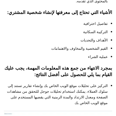
بالمحتوى الذي تقدمه.
الأشياء التي تحتاج إلى معرفتها لإنشاء شخصية المشتري:
تفاصيل احترافية
التركيبة السكانية
الأهداف والتحديات
القيم الشخصية والمخاوف والاهتمامات
عملية الشراء
بمجرد الانتهاء من جمع هذه المعلومات المهمة، يجب عليك
القيام بما يلي للحصول على أفضل النتائج:
التركيز على تحليلات موقع الويب الخاص بك وإنشاء تقارير تستند إلى
سلوك العملاء. يمكنك استخدام تحليلات جوجل للتحقق من مشاهدات
الصفحة ومعدل الارتداد والمدة الزمنية التي يقضيها المستخدم على
موقع الويب الخاص بك