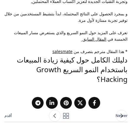
وتجربة التقنيات الجديدة لتعزيز اكتساب العملاء المحتملين,
و بمجرد الحصول على النتائج المحتملة، ابدأ بتنشيط المستخدمين من خلال
توفير تجربة ممتازة لأول مرة.
تعرف على المزيد حول النمو السريع والذي يستعرض مسار المبيعات
الخمسة في
المقال السابق
* هذا المقال مترجم بتصرف من
salesmate
دليلك الكامل حول كيفية زيادة المبيعات
باستخدام النمو السريع Growth
Hacking؟
Newer
أقدم