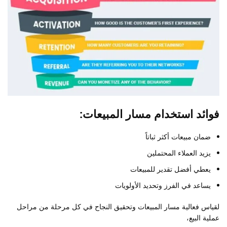
فوائد استخدام مسار المبيعات:
ضمان مبيعات أكثر ثباتاً
يزيد العملاء المحتملين
يعطي أفضل تقدير للمبيعات
يساعد في الفرز وتحديد الأولويات
لقياس فعالية مسار المبيعات وتحقيق النجاح في كل مرحلة من مراحل
عملية البيع،