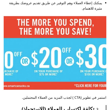
يمكنك إعطاء العملاء وهم التوفير عن طريق تقديم عروضك بطريقة
مثيرة للاهتمام.
استمر في تطوير (CTA ) لجذب المزيد من العملاء المحتملين.
تكلفة اكتساب العملاء (الاستحواذ)