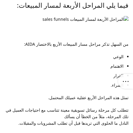
فيما يلي المراحل الأربعة لمسار المبيعات:
من السهل تذكر مراحل مسار المبيعات الأربع بالاختصار AIDA:
الوعي
الاهتمام
القرار
الشراء.
تمثل هذه المراحل الأربع عقلية عميلك المحتمل.
تتطلب كل مرحلة رسائل تسويقية معينة تتناسب مع احتياجات العميل في
تلك المرحلة، مثلاً من الخطأ أن يسألك
النادل ما الحلوى التي تريدها قبل أن تطلب المشروبات والمقبلات.