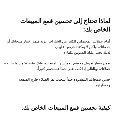
لماذا تحتاج إلى تحسين قمع المبيعات
الخاص بك
:
أمام عملائك المحتملين الكثير من الخيارات، تريد منهم اختيار منتجاتك أو
خدماتك، ولكن لا يمكنك فرضها عليهم،
لذلك يجب عليك التسويق بكفاءة.
بدون مسار تحويل مخصص ومحسن للمبيعات، فإنك فقط تخمن ما يحتاجه
عملائك، وبالتالي إذا كنت على خطأ فستخسر كثيراً.
حسن صفحاتك المقصودة جيداً لتتجنب نقر العملاء خارج الصفحة
وخسارتهم.
كيفية تحسين قمع المبيعات الخاص بك
: