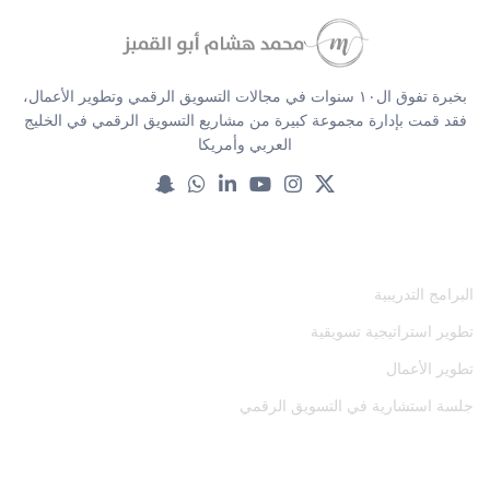
بخبرة تفوق ال١٠ سنوات في مجالات التسويق الرقمي وتطوير الأعمال،
فقد قمت بإدارة مجموعة كبيرة من مشاريع التسويق الرقمي في الخليج
العربي وأمريكا
خدماتنا
البرامج التدريبية
تطوير استراتيجية تسويقية
تطوير الأعمال
جلسة استشارية في التسويق الرقمي