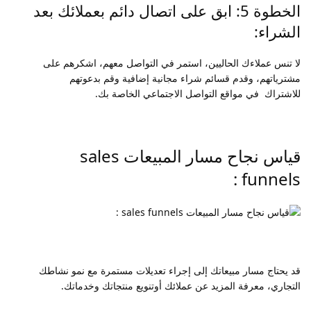
الخطوة 5: ابق على اتصال دائم بعملائك بعد
الشراء:
لا تنس عملاءك الحاليين، استمر في التواصل معهم، اشكرهم على
مشترياتهم، وقدم قسائم شراء مجانية إضافية وقم بدعوتهم
للاشتراك في مواقع التواصل الاجتماعي الخاصة بك.
قياس نجاح مسار المبيعات sales
funnels :
قد يحتاج مسار مبيعاتك إلى إجراء تعديلات مستمرة مع نمو نشاطك
التجاري، معرفة المزيد عن عملائك أوتنويع منتجاتك وخدماتك.