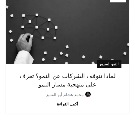
النمو السريع
لماذا تتوقف الشركات عن النمو؟ تعرف
على منهجية مسار النمو
محمد هشام أبو القمبز
أكمل القراءة