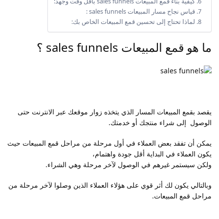
كيفية بناء قمع المبيعات sales funnels بأقل وقت وجهد:
قياس نجاح مسار المبيعات sales funnels :
لماذا تحتاج إلى تحسين قمع المبيعات الخاص بك:
ما هو قمع المبيعات sales funnels ؟
يقصد بقمع المبيعات المسار الذي يتخذه زوار موقعك عبر الانترنت حتى
الوصول إلى شراء منتجك أو خدمتك.
يمكن أن تفقد بعض العملاء في أول مرحلة من مراحل قمع المبيعات حيث
يكون العملاء في البداية أقل جودة واهتمام،
ولكن سيستمر غيرهم في الوصول لآخر مرحلة وهي الشراء.
وبالتالي يكون لك أثر قوي على هؤلاء العملاء الذين وصلوا لآخر مرحلة من
مراحل قمع المبيعات.